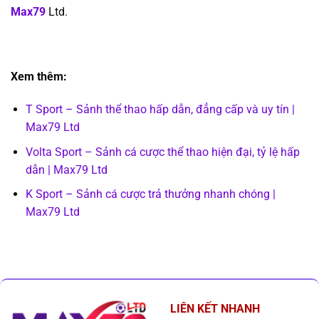
Max79
Ltd.
Xem thêm:
T Sport – Sảnh thể thao hấp dẫn, đẳng cấp và uy tín |
Max79 Ltd
Volta Sport – Sảnh cá cược thể thao hiện đại, tỷ lệ hấp
dẫn | Max79 Ltd
K Sport – Sảnh cá cược trả thưởng nhanh chóng |
Max79 Ltd
LIÊN KẾT NHANH