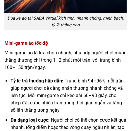
Đua xe ảo tại SABA Virtual kịch tính, nhanh chóng, minh bạch,
tỷ lệ thắng cao
Mini-game ảo tốc độ
Mini-game ảo là lựa chọn nhanh, phù hợp người chơi muốn
thắng thưởng chỉ trong 1–2 phút mỗi trận, với trung bình
100–150 trận/ngày.
Tỷ lệ trả thưởng hấp dẫn:
Trung bình 94–96% mỗi trận,
giúp người chơi dễ dàng nhận thưởng nhanh chóng và
liên tục. Mỗi mini-game chỉ kéo dài 60–90 giây, cho
phép đặt cược nhiều trận trong thời gian ngắn và tăng
số lần thắng trong ngày.
Đa dạng loại cược:
Người chơi có thể chọn cược kết quả
nhanh, tổng điểm hoặc theo vòng quay ngẫu nhiên, tạo