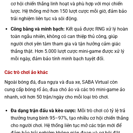
cơ hội chiến thắng linh hoạt và phù hợp với mọi chiến
lược. Hệ thống mở hơn 150 lượt cược mỗi giờ, đảm bảo
trải nghiệm liên tục và sôi động.
Công bằng và minh bạch:
Kết quả được RNG xử lý hoàn
toàn ngẫu nhiên, không có can thiệp thủ công, giúp
người chơi yên tâm tham gia và tận hưởng cảm giác
thắng thật. Hơn 5.000 lượt cược mini-game được xử lý
mỗi ngày, đảm bảo tính minh bạch tuyệt đối.
Các trò chơi ảo khác
Ngoài bóng đá, đua ngựa và đua xe, SABA Virtual còn
cung cấp bóng rổ ảo, đua chó ảo và các trò mini-game ảo
nhanh, với hơn 50 trận/ngày cho mỗi loại trò chơi.
Đa dạng trận đấu và kèo cược:
Mỗi trò chơi có tỷ lệ trả
thưởng trung bình 95–97%, tạo nhiều cơ hội chiến thắng
cho người chơi. Hệ thống liên tục mở các trận mới để
đảm bảo trải nghiệm không gián đoạn và cơ hội đặt