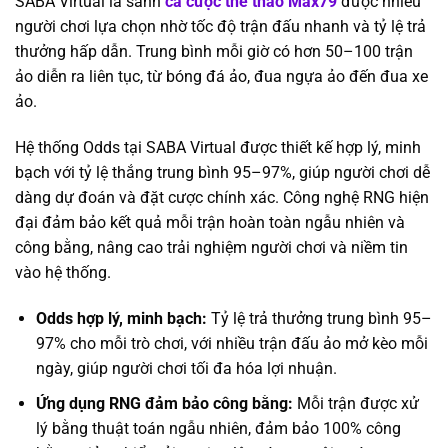
SABA Virtual là sảnh
cá cược thể thao Max79
được nhiều
người chơi lựa chọn nhờ tốc độ trận đấu nhanh và tỷ lệ trả
thưởng hấp dẫn. Trung bình mỗi giờ có hơn 50–100 trận
ảo diễn ra liên tục, từ bóng đá ảo, đua ngựa ảo đến đua xe
ảo.
Hệ thống Odds tại SABA Virtual được thiết kế hợp lý, minh
bạch với tỷ lệ thắng trung bình 95–97%, giúp người chơi dễ
dàng dự đoán và đặt cược chính xác. Công nghệ RNG hiện
đại đảm bảo kết quả mỗi trận hoàn toàn ngẫu nhiên và
công bằng, nâng cao trải nghiệm người chơi và niềm tin
vào hệ thống.
Odds hợp lý, minh bạch:
Tỷ lệ trả thưởng trung bình 95–
97% cho mỗi trò chơi, với nhiều trận đấu ảo mở kèo mỗi
ngày, giúp người chơi tối đa hóa lợi nhuận.
Ứng dụng RNG đảm bảo công bằng:
Mỗi trận được xử
lý bằng thuật toán ngẫu nhiên, đảm bảo 100% công