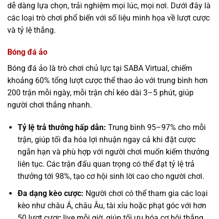
dễ dàng lựa chọn, trải nghiệm mọi lúc, mọi nơi. Dưới đây là
các loại trò chơi phổ biến với số liệu minh họa về lượt cược
và tỷ lệ thắng.
Bóng đá ảo
Bóng đá ảo là trò chơi chủ lực tại SABA Virtual, chiếm
khoảng 60% tổng lượt cược thể thao ảo với trung bình hơn
200 trận mỗi ngày, mỗi trận chỉ kéo dài 3–5 phút, giúp
người chơi thắng nhanh.
Tỷ lệ trả thưởng hấp dẫn:
Trung bình 95–97% cho mỗi
trận, giúp tối đa hóa lợi nhuận ngay cả khi đặt cược
ngắn hạn và phù hợp với người chơi muốn kiếm thưởng
liên tục. Các trận đấu quan trọng có thể đạt tỷ lệ trả
thưởng tới 98%, tạo cơ hội sinh lời cao cho người chơi.
Đa dạng kèo cược:
Người chơi có thể tham gia các loại
kèo như châu Á, châu Âu, tài xỉu hoặc phạt góc với hơn
50 lượt cược live mỗi giờ, giúp tối ưu hóa cơ hội thắng.