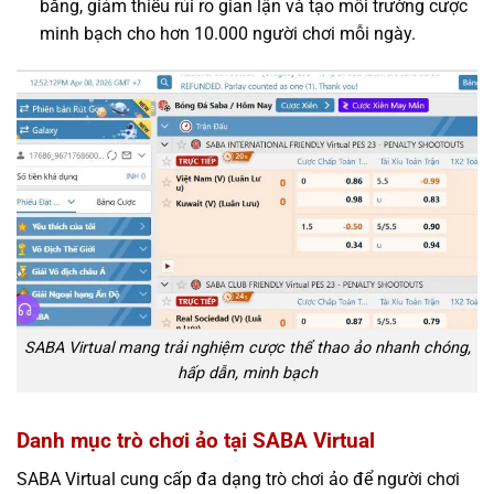
bằng, giảm thiểu rủi ro gian lận và tạo môi trường cược
minh bạch cho hơn 10.000 người chơi mỗi ngày.
SABA Virtual mang trải nghiệm cược thể thao ảo nhanh chóng,
hấp dẫn, minh bạch
Danh mục trò chơi ảo tại SABA Virtual
SABA Virtual cung cấp đa dạng trò chơi ảo để người chơi