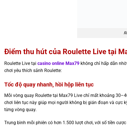
R
Điểm thu hút của Roulette Live tại 
Roulette Live tại
casino online Max79
không chỉ hấp dẫn nhờ t
chơi yêu thích sảnh Roulette:
Tốc độ quay nhanh, hồi hộp liên tục
Mỗi vòng quay Roulette tại Max79 Live chỉ mất khoảng 30–40
chơi liên tục này giúp mọi người không bị gián đoạn và cực k
từng vòng quay.
Trung bình mỗi phiên có hơn 1.500 lượt chơi, với số tiền cược