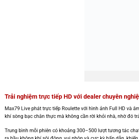
Trải nghiệm trực tiếp HD với dealer chuyên nghi
Max79 Live phát trực tiếp Roulette với hình ảnh Full HD và 
khí sòng bạc chân thực mà không cần rời khỏi nhà, nhờ đó tr
Trung bình mỗi phiên có khoảng 300–500 lượt tương tác chat 
ra bầu không khí sôi động, vui nhộn và cực kỳ hấp dẫn, khiế