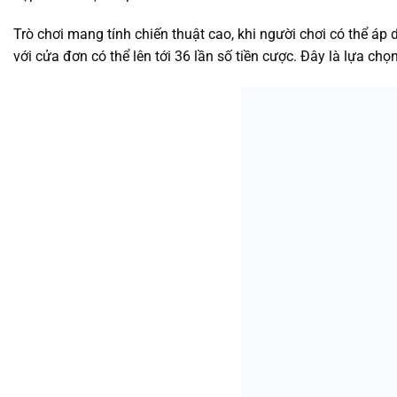
Trò chơi mang tính chiến thuật cao, khi người chơi có thể á
với cửa đơn có thể lên tới 36 lần số tiền cược. Đây là lựa c