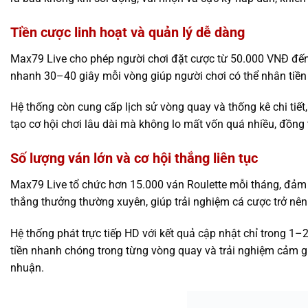
Tiền cược linh hoạt và quản lý dễ dàng
Max79 Live cho phép người chơi đặt cược từ 50.000 VNĐ đến 5
nhanh 30–40 giây mỗi vòng giúp người chơi có thể nhân tiền t
Hệ thống còn cung cấp lịch sử vòng quay và thống kê chi tiết,
tạo cơ hội chơi lâu dài mà không lo mất vốn quá nhiều, đồng 
Số lượng ván lớn và cơ hội thắng liên tục
Max79 Live tổ chức hơn 15.000 ván Roulette mỗi tháng, đảm b
thắng thưởng thường xuyên, giúp trải nghiệm cá cược trở nê
Hệ thống phát trực tiếp HD với kết quả cập nhật chỉ trong 1–2
tiền nhanh chóng trong từng vòng quay và trải nghiệm cảm giác 
nhuận.