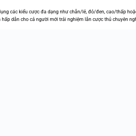
p dụng các kiểu cược đa dạng như chẵn/lẻ, đỏ/đen, cao/thấp hoặ
họn hấp dẫn cho cả người mới trải nghiệm lẫn cược thủ chuyên ng