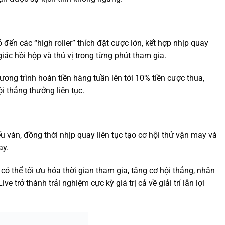
n các “high roller” thích đặt cược lớn, kết hợp nhịp quay
iác hồi hộp và thú vị trong từng phút tham gia.
ương trình hoàn tiền hàng tuần lên tới 10% tiền cược thua,
i thắng thưởng liên tục.
 ván, đồng thời nhịp quay liên tục tạo cơ hội thử vận may và
ay.
có thể tối ưu hóa thời gian tham gia, tăng cơ hội thắng, nhân
trở thành trải nghiệm cực kỳ giá trị cả về giải trí lẫn lợi