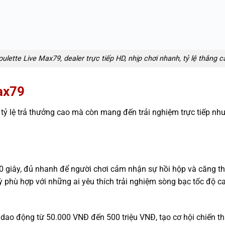
oulette Live Max79, dealer trực tiếp HD, nhịp chơi nhanh, tỷ lệ thắng c
Max79
ỷ lệ trả thưởng cao mà còn mang đến trải nghiệm trực tiếp như
 giây, đủ nhanh để người chơi cảm nhận sự hồi hộp và căng thẳ
ỳ phù hợp với những ai yêu thích trải nghiệm sòng bạc tốc độ ca
 dao động từ 50.000 VNĐ đến 500 triệu VNĐ, tạo cơ hội chiến thắ