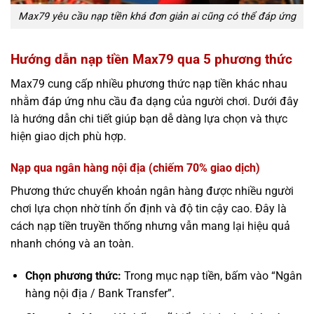
Max79 yêu cầu nạp tiền khá đơn giản ai cũng có thể đáp ứng
Hướng dẫn nạp tiền Max79 qua 5 phương thức
Max79 cung cấp nhiều phương thức nạp tiền khác nhau
nhằm đáp ứng nhu cầu đa dạng của người chơi. Dưới đây
là hướng dẫn chi tiết giúp bạn dễ dàng lựa chọn và thực
hiện giao dịch phù hợp.
Nạp qua ngân hàng nội địa (chiếm 70% giao dịch)
Phương thức chuyển khoản ngân hàng được nhiều người
chơi lựa chọn nhờ tính ổn định và độ tin cậy cao. Đây là
cách nạp tiền truyền thống nhưng vẫn mang lại hiệu quả
nhanh chóng và an toàn.
Chọn phương thức:
Trong mục nạp tiền, bấm vào “Ngân
hàng nội địa / Bank Transfer”.