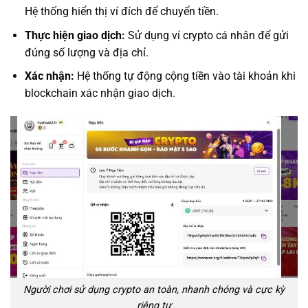
Hệ thống hiển thị ví đích để chuyển tiền.
Thực hiện giao dịch:
Sử dụng ví crypto cá nhân để gửi
đúng số lượng và địa chỉ.
Xác nhận:
Hệ thống tự động cộng tiền vào tài khoản khi
blockchain xác nhận giao dịch.
Người chơi sử dụng crypto an toàn, nhanh chóng và cực kỳ
riêng tư