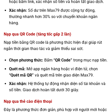
hoặc bấm link, xác nhận số tiền và hoàn tất giao dịch.
Xác nhận:
Số dư trên Max79 được cộng tự động,
thường nhanh hơn 30% so với chuyển khoản ngân
hàng.
Nạp qua QR Code (tăng tốc gấp 2 lần)
Nạp tiền bằng QR code là phương thức hiện đại giúp rút
ngắn thời gian thao tác và giảm thiểu sai sót.
Chọn phương thức:
Bấm
“QR Code”
trong mục nạp tiền.
Quét mã:
Mở app ngân hàng hoặc ví điện tử, chọn
“Quét mã QR”
và quét mã trên giao diện Max79.
Xác nhận:
Hệ thống tự động nhận diện số tài khoản và
số tiền. Giao dịch hoàn tất dưới 30 giây.
Nạp qua thẻ cào điện thoại
Đây là phương thức đơn giản, phù hợp với người mới hoặc