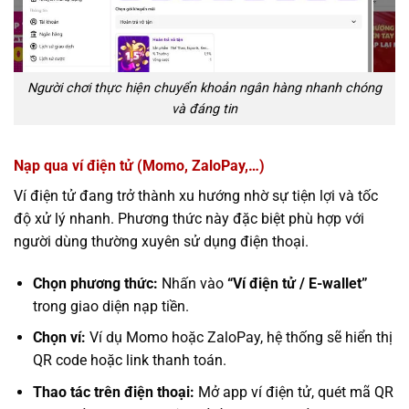
Người chơi thực hiện chuyển khoản ngân hàng nhanh chóng
và đáng tin
Nạp qua ví điện tử (Momo, ZaloPay,…)
Ví điện tử đang trở thành xu hướng nhờ sự tiện lợi và tốc
độ xử lý nhanh. Phương thức này đặc biệt phù hợp với
người dùng thường xuyên sử dụng điện thoại.
Chọn phương thức:
Nhấn vào
“Ví điện tử / E-wallet”
trong giao diện nạp tiền.
Chọn ví:
Ví dụ Momo hoặc ZaloPay, hệ thống sẽ hiển thị
QR code hoặc link thanh toán.
Thao tác trên điện thoại:
Mở app ví điện tử, quét mã QR