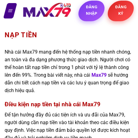
Bỏ
ĐĂNG
ĐĂNG
qua
NHẬP
KÝ
nội
dung
NẠP TIỀN
Nhà cái Max79 mang đến hệ thống nạp tiền nhanh chóng,
an toàn và đa dạng phương thức giao dịch. Người chơi có
thể hoàn tất nạp tiền chỉ trong 1 phút với tỷ lệ thành công
lên đến 99%. Trong bài viết này, nhà cái
Max79
sẽ hướng
dẫn chi tiết cách nạp tiền và các lưu ý quan trọng để giao
dịch hiệu quả.
Điều kiện nạp tiền tại nhà cái Max79
Để tận hưởng đầy đủ các tiện ích và ưu đãi của Max79,
người dùng cần nạp tiền vào tài khoản theo các điều kiện
quy định. Việc nạp tiền đảm bảo quyền lợi được kích hoạt
đầy đủ và trải nghiệm dịch vụ liền mạch.