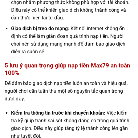
chọn nhầm phương thức không phù hợp với tài khoản.
Điều này có thể khiến giao dịch không thành công và
cần thực hiện lại từ đầu.
Giao dịch bị treo do mạng:
Kết nối internet không ổn
định có thể làm gián đoạn quá trình nạp tiền. Người
chơi nên sử dụng mạng mạnh để đảm bảo giao dịch
diễn ra suôn sẻ.
5 lưu ý quan trọng giúp nạp tiền Max79 an toàn
100%
Để đảm bảo giao dịch nạp tiền luôn an toàn và hiệu quả,
người chơi cần tuân thủ một số nguyên tắc quan trọng
dưới đây.
Kiểm tra thông tin trước khi chuyển khoản:
Việc kiểm
tra kỹ giúp tránh sai sót không đáng có trong quá trình
giao dịch. Điều này giúp tăng tỷ lệ thành công lên gần
như tuyệt đối.