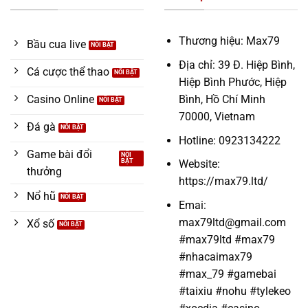
Thương hiệu: Max79
Bầu cua live
Địa chỉ: 39 Đ. Hiệp Bình,
Cá cược thể thao
Hiệp Bình Phước, Hiệp
Bình, Hồ Chí Minh
Casino Online
70000, Vietnam
Đá gà
Hotline: 0923134222
Game bài đổi
Website:
thưởng
https://max79.ltd/
Nổ hũ
Emai:
max79ltd@gmail.com
Xổ số
#max79ltd #max79
#nhacaimax79
#max_79 #gamebai
#taixiu #nohu #tylekeo