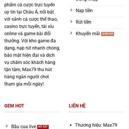
phẩm cá cược trực tuyến
Nạp tiền
uy tín tại Châu Á, nổi bật
với sảnh cá cược thể thao,
Rút tiền
casino trực tuyến, tài xỉu
Khuyến mãi
online và game bài đổi
thưởng. Với kho game đa
dạng, nạp rút nhanh chóng,
bảo mật hiện đại và dịch
vụ chăm sóc khách hàng
tận tâm, Max79 thu hút
hàng ngàn người chơi
tham gia mỗi ngày!
GEM HOT
LIÊN HỆ
Thương hiệu: Max79
Bầu cua live