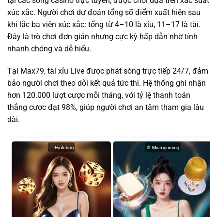
tại các sòng casino trực tuyến, được chơi dựa trên xác suất
xúc xắc. Người chơi dự đoán tổng số điểm xuất hiện sau
khi lắc ba viên xúc xắc: tổng từ 4–10 là xỉu, 11–17 là tài.
Đây là trò chơi đơn giản nhưng cực kỳ hấp dẫn nhờ tính
nhanh chóng và dễ hiểu.
Tại Max79, tài xỉu Live được phát sóng trực tiếp 24/7, đảm
bảo người chơi theo dõi kết quả tức thì. Hệ thống ghi nhận
hơn 120.000 lượt cược mỗi tháng, với tỷ lệ thanh toán
thắng cược đạt 98%, giúp người chơi an tâm tham gia lâu
dài.