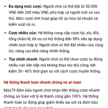
Đa dạng mức cược:
Người chơi có thể đặt từ 50.000
VNĐ đến 200 triệu VNĐ, phù hợp cả người mới và cao
thủ. Mức cược linh hoạt giúp tối ưu hóa lợi nhuận và
kiểm soát rủi ro.
Cược nhiều cửa:
Hệ thống cung cấp cược tài, xỉu, đôi,
tổng chẵn/lẻ, tối ưu cơ hội thắng đến 98% nếu áp dụng
chiến lược hợp lý. Người chơi có thể đặt nhiều cửa cùng
lúc, nâng cao khả năng chiến thắng.
Tùy chỉnh nhanh:
Người chơi có thể chọn cược tự động
nhiều ván liên tiếp mà không thao tác thủ công, tiết
kiệm 30–40% thời gian so với cách cược truyền thống.
Hệ thống thanh toán nhanh chóng và an toàn
Max79 đảm bảo người chơi nhận tiền thắng cược nhanh
chóng, an toàn với tỷ lệ thành công gần 100%. Hệ thống
thanh toán tự động giúp giảm thiểu sai sót và đảm bảo