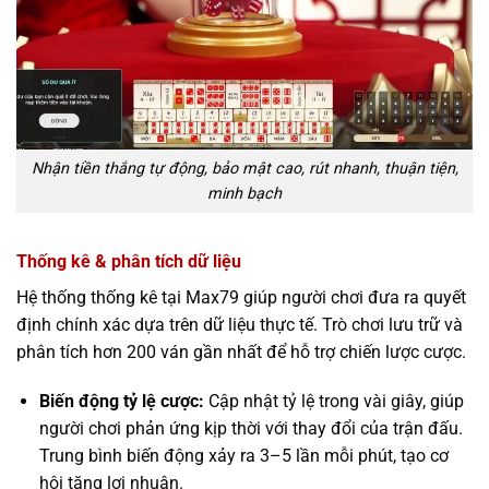
Nhận tiền thắng tự động, bảo mật cao, rút nhanh, thuận tiện,
minh bạch
Thống kê & phân tích dữ liệu
Hệ thống thống kê tại Max79 giúp người chơi đưa ra quyết
định chính xác dựa trên dữ liệu thực tế. Trò chơi lưu trữ và
phân tích hơn 200 ván gần nhất để hỗ trợ chiến lược cược.
Biến động tỷ lệ cược:
Cập nhật tỷ lệ trong vài giây, giúp
người chơi phản ứng kịp thời với thay đổi của trận đấu.
Trung bình biến động xảy ra 3–5 lần mỗi phút, tạo cơ
hội tăng lợi nhuận.