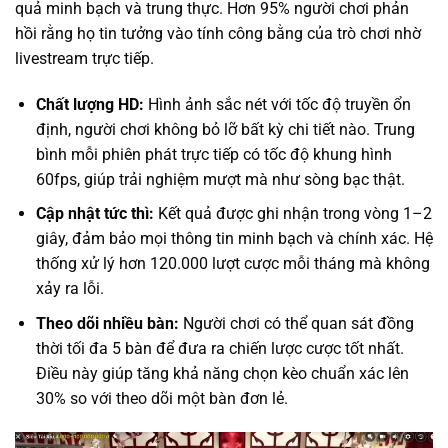
quả minh bạch và trung thực. Hơn 95% người chơi phản
hồi rằng họ tin tưởng vào tính công bằng của trò chơi nhờ
livestream trực tiếp.
Chất lượng HD:
Hình ảnh sắc nét với tốc độ truyền ổn
định, người chơi không bỏ lỡ bất kỳ chi tiết nào. Trung
bình mỗi phiên phát trực tiếp có tốc độ khung hình
60fps, giúp trải nghiệm mượt mà như sòng bạc thật.
Cập nhật tức thì:
Kết quả được ghi nhận trong vòng 1–2
giây, đảm bảo mọi thông tin minh bạch và chính xác. Hệ
thống xử lý hơn 120.000 lượt cược mỗi tháng mà không
xảy ra lỗi.
Theo dõi nhiều bàn:
Người chơi có thể quan sát đồng
thời tối đa 5 bàn để đưa ra chiến lược cược tốt nhất.
Điều này giúp tăng khả năng chọn kèo chuẩn xác lên
30% so với theo dõi một bàn đơn lẻ.