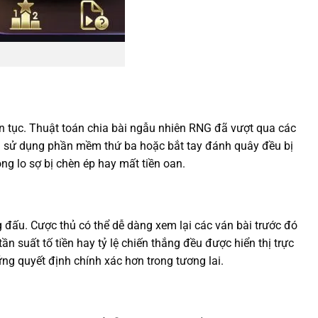
n tục. Thuật toán chia bài ngẫu nhiên RNG đã vượt qua các
iệu sử dụng phần mềm thứ ba hoặc bắt tay đánh quây đều bị
ng lo sợ bị chèn ép hay mất tiền oan.
g đấu. Cược thủ có thể dễ dàng xem lại các ván bài trước đó
ần suất tố tiền hay tỷ lệ chiến thắng đều được hiển thị trực
ững quyết định chính xác hơn trong tương lai.