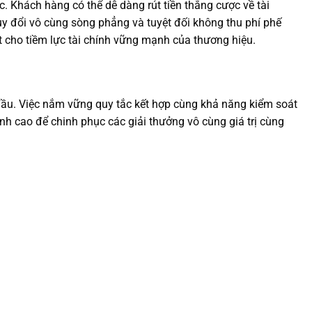
. Khách hàng có thể dễ dàng rút tiền thắng cược về tài
uy đổi vô cùng sòng phẳng và tuyệt đối không thu phí phế
ất cho tiềm lực tài chính vững mạnh của thương hiệu.
g đầu. Việc nắm vững quy tắc kết hợp cùng khả năng kiểm soát
nh cao để chinh phục các giải thưởng vô cùng giá trị cùng