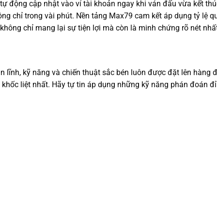
ự động cập nhật vào ví tài khoản ngay khi ván đấu vừa kết thúc
ng chỉ trong vài phút. Nền tảng Max79 cam kết áp dụng tỷ lệ q
 không chỉ mang lại sự tiện lợi mà còn là minh chứng rõ nét nh
bản lĩnh, kỹ năng và chiến thuật sắc bén luôn được đặt lên hàn
khốc liệt nhất. Hãy tự tin áp dụng những kỹ năng phán đoán đỉ