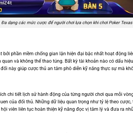
Đa dạng các mức cược để người chơi lựa chọn khi chơi Poker Texas
t bởi phần mềm chống gian lận hiện đại bậc nhất hoạt động liê
ch quan và không thể thao túng. Bất kỳ tài khoản nào có dấu h
t đối này giúp cược thủ an tâm phô diễn kỹ năng thực sự mà khô
ích chi tiết lịch sử hành động của từng người chơi qua mỗi vòn
uen của đối thủ. Những dữ liệu quan trọng như tỷ lệ theo cược, t
hội viên liên tục hoàn thiện kỹ năng đọc vị tâm lý và đưa ra nh