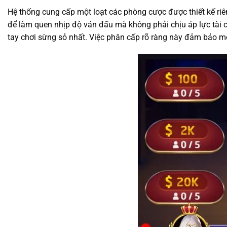
Hệ thống cung cấp một loạt các phòng cược được thiết kế riê
để làm quen nhịp độ ván đấu mà không phải chịu áp lực tài c
tay chơi sừng sỏ nhất. Việc phân cấp rõ ràng này đảm bảo mỗi