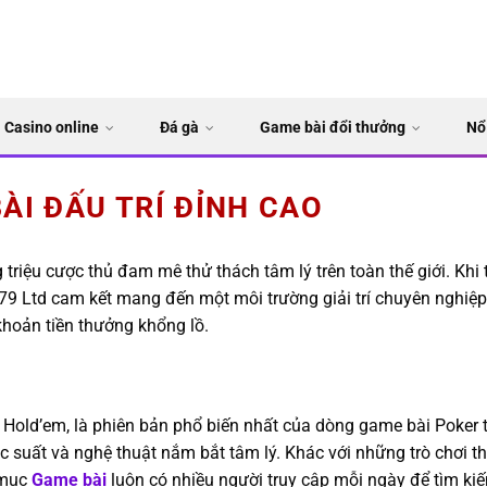
Casino online
Đá gà
Game bài đổi thưởng
Nổ
ÀI ĐẤU TRÍ ĐỈNH CAO
 triệu cược thủ đam mê thử thách tâm lý trên toàn thế giới. Khi
 Ltd cam kết mang đến một môi trường giải trí chuyên nghiệp, 
khoản tiền thưởng khổng lồ.
s Hold’em, là phiên bản phổ biến nhất của dòng game bài Poker t
c suất và nghệ thuật nắm bắt tâm lý. Khác với những trò chơi th
 mục
Game bài
luôn có nhiều người truy cập mỗi ngày để tìm kiếm