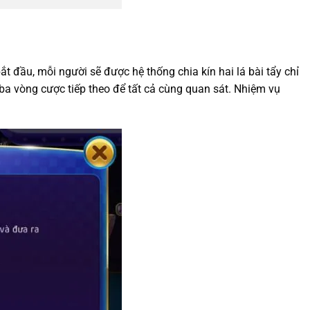
t đầu, mỗi người sẽ được hệ thống chia kín hai lá bài tẩy chỉ
 ba vòng cược tiếp theo để tất cả cùng quan sát. Nhiệm vụ