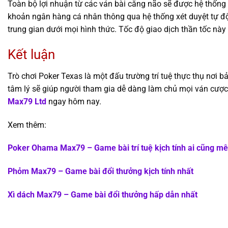
Toàn bộ lợi nhuận từ các ván bài căng não sẽ được hệ thống t
khoản ngân hàng cá nhân thông qua hệ thống xét duyệt tự độ
trung gian dưới mọi hình thức. Tốc độ giao dịch thần tốc này
Kết luận
Trò chơi Poker Texas là một đấu trường trí tuệ thực thụ nơi 
tâm lý sẽ giúp người tham gia dễ dàng làm chủ mọi ván cược 
Max79 Ltd
ngay hôm nay.
Xem thêm:
Poker Ohama Max79 – Game bài trí tuệ kịch tính ai cũng mê
Phỏm Max79 – Game bài đổi thưởng kịch tính nhất
Xì dách Max79 – Game bài đổi thưởng hấp dẫn nhất