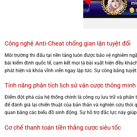
Công nghệ Anti-Cheat chống gian lận tuyệt đối
Môi trường thi đấu tại nền tảng luôn được bảo vệ nghiêm ngặ
bài kiểm định quốc tế, cam kết mọi lá bài xuất hiện đều khá
phát hiện và khóa vĩnh viễn ngay lập tức. Sự công bằng tuyệ
Tính năng phân tích lịch sử ván cược thông minh
Điểm đột phá của hệ thống chính là công cụ lưu trữ và phân t
để đánh giá lại chiến thuật của bản thân và nghiên cứu thói q
quan bằng các biểu đồ sinh động. Sự hỗ trợ đắc lực này giúp 
Cơ chế thanh toán tiền thắng cược siêu tốc