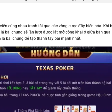
viên cùng nhau tranh tài qua các vòng cược đầy biến hóa. Khi bắ
 lá bài chung sẽ lần lượt được lật mở công khai ở giữa bàn qua
ăm lá bài chung để tạo thành tay bài mạnh nhất.