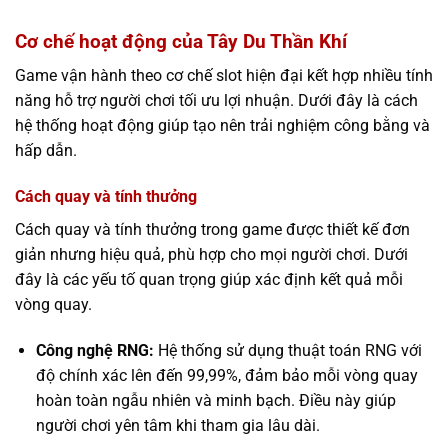
Cơ chế hoạt động của Tây Du Thần Khí
Game vận hành theo cơ chế slot hiện đại kết hợp nhiều tính
năng hỗ trợ người chơi tối ưu lợi nhuận. Dưới đây là cách
hệ thống hoạt động giúp tạo nên trải nghiệm công bằng và
hấp dẫn.
Cách quay và tính thưởng
Cách quay và tính thưởng trong game được thiết kế đơn
giản nhưng hiệu quả, phù hợp cho mọi người chơi. Dưới
đây là các yếu tố quan trọng giúp xác định kết quả mỗi
vòng quay.
Công nghệ RNG:
Hệ thống sử dụng thuật toán RNG với
độ chính xác lên đến 99,99%, đảm bảo mỗi vòng quay
hoàn toàn ngẫu nhiên và minh bạch. Điều này giúp
người chơi yên tâm khi tham gia lâu dài.