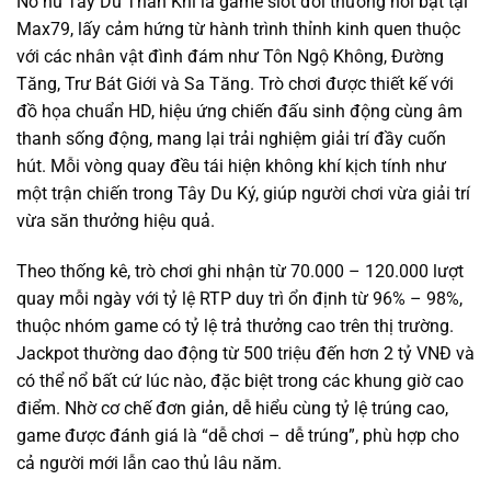
Nổ hũ Tây Du Thần Khí là game slot đổi thưởng nổi bật tại
Max79, lấy cảm hứng từ hành trình thỉnh kinh quen thuộc
với các nhân vật đình đám như Tôn Ngộ Không, Đường
Tăng, Trư Bát Giới và Sa Tăng. Trò chơi được thiết kế với
đồ họa chuẩn HD, hiệu ứng chiến đấu sinh động cùng âm
thanh sống động, mang lại trải nghiệm giải trí đầy cuốn
hút. Mỗi vòng quay đều tái hiện không khí kịch tính như
một trận chiến trong Tây Du Ký, giúp người chơi vừa giải trí
vừa săn thưởng hiệu quả.
Theo thống kê, trò chơi ghi nhận từ 70.000 – 120.000 lượt
quay mỗi ngày với tỷ lệ RTP duy trì ổn định từ 96% – 98%,
thuộc nhóm game có tỷ lệ trả thưởng cao trên thị trường.
Jackpot thường dao động từ 500 triệu đến hơn 2 tỷ VNĐ và
có thể nổ bất cứ lúc nào, đặc biệt trong các khung giờ cao
điểm. Nhờ cơ chế đơn giản, dễ hiểu cùng tỷ lệ trúng cao,
game được đánh giá là “dễ chơi – dễ trúng”, phù hợp cho
cả người mới lẫn cao thủ lâu năm.