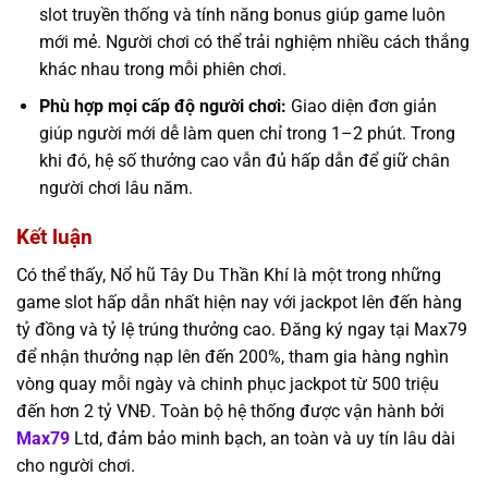
slot truyền thống và tính năng bonus giúp game luôn
mới mẻ. Người chơi có thể trải nghiệm nhiều cách thắng
khác nhau trong mỗi phiên chơi.
Phù hợp mọi cấp độ người chơi:
Giao diện đơn giản
giúp người mới dễ làm quen chỉ trong 1–2 phút. Trong
khi đó, hệ số thưởng cao vẫn đủ hấp dẫn để giữ chân
người chơi lâu năm.
Kết luận
Có thể thấy, Nổ hũ Tây Du Thần Khí là một trong những
game slot hấp dẫn nhất hiện nay với jackpot lên đến hàng
tỷ đồng và tỷ lệ trúng thưởng cao. Đăng ký ngay tại Max79
để nhận thưởng nạp lên đến 200%, tham gia hàng nghìn
vòng quay mỗi ngày và chinh phục jackpot từ 500 triệu
đến hơn 2 tỷ VNĐ. Toàn bộ hệ thống được vận hành bởi
Max79
Ltd, đảm bảo minh bạch, an toàn và uy tín lâu dài
cho người chơi.