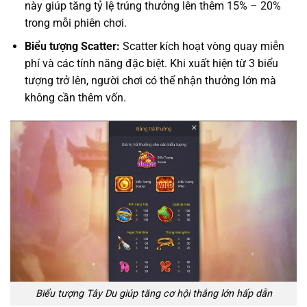
này giúp tăng tỷ lệ trúng thưởng lên thêm 15% – 20%
trong mỗi phiên chơi.
Biểu tượng Scatter:
Scatter kích hoạt vòng quay miễn
phí và các tính năng đặc biệt. Khi xuất hiện từ 3 biểu
tượng trở lên, người chơi có thể nhận thưởng lớn mà
không cần thêm vốn.
Biểu tượng Tây Du giúp tăng cơ hội thắng lớn hấp dẫn