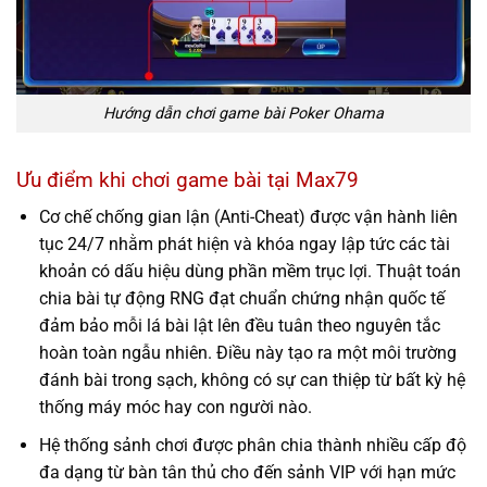
Hướng dẫn chơi game bài Poker Ohama
Ưu điểm khi chơi game bài tại Max79
Cơ chế chống gian lận (Anti-Cheat) được vận hành liên
tục 24/7 nhằm phát hiện và khóa ngay lập tức các tài
khoản có dấu hiệu dùng phần mềm trục lợi. Thuật toán
chia bài tự động RNG đạt chuẩn chứng nhận quốc tế
đảm bảo mỗi lá bài lật lên đều tuân theo nguyên tắc
hoàn toàn ngẫu nhiên. Điều này tạo ra một môi trường
đánh bài trong sạch, không có sự can thiệp từ bất kỳ hệ
thống máy móc hay con người nào.
Hệ thống sảnh chơi được phân chia thành nhiều cấp độ
đa dạng từ bàn tân thủ cho đến sảnh VIP với hạn mức