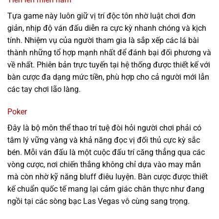
Tựa game này luôn giữ vị trí độc tôn nhờ luật chơi đơn
giản, nhịp độ ván đấu diễn ra cực kỳ nhanh chóng và kịch
tính. Nhiệm vụ của người tham gia là sắp xếp các lá bài
thành những tổ hợp mạnh nhất để đánh bại đối phương và
về nhất. Phiên bản trực tuyến tại hệ thống được thiết kế với
bàn cược đa dạng mức tiền, phù hợp cho cả người mới lẫn
các tay chơi lão làng.
Poker
Đây là bộ môn thể thao trí tuệ đòi hỏi người chơi phải có
tâm lý vững vàng và khả năng đọc vị đối thủ cực kỳ sắc
bén. Mỗi ván đấu là một cuộc đấu trí căng thẳng qua các
vòng cược, nơi chiến thắng không chỉ dựa vào may mắn
mà còn nhờ kỹ năng bluff điêu luyện. Bàn cược được thiết
kế chuẩn quốc tế mang lại cảm giác chân thực như đang
ngồi tại các sòng bạc Las Vegas vô cùng sang trọng.