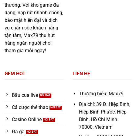
thưởng. Với kho game đa
dạng, nạp rút nhanh chóng,
bảo mật hiện đại và dịch
vụ chăm sóc khách hàng
tận tâm, Max79 thu hút
hàng ngàn người chơi
tham gia mỗi ngày!
GEM HOT
LIÊN HỆ
Thương hiệu: Max79
Bầu cua live
Địa chỉ: 39 Đ. Hiệp Bình,
Cá cược thể thao
Hiệp Bình Phước, Hiệp
Bình, Hồ Chí Minh
Casino Online
70000, Vietnam
Đá gà