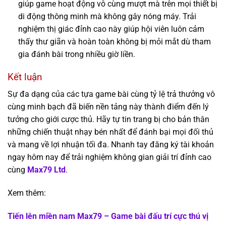
giúp game hoạt động vô cùng mượt mà trên mọi thiết bị
di động thông minh mà không gây nóng máy. Trải
nghiệm thị giác đỉnh cao này giúp hội viên luôn cảm
thấy thư giãn và hoàn toàn không bị mỏi mắt dù tham
gia đánh bài trong nhiều giờ liền.
Kết luận
Sự đa dạng của các tựa game bài cùng tỷ lệ trả thưởng vô
cùng minh bạch đã biến nền tảng này thành điểm đến lý
tưởng cho giới cược thủ. Hãy tự tin trang bị cho bản thân
những chiến thuật nhạy bén nhất để đánh bại mọi đối thủ
và mang về lợi nhuận tối đa. Nhanh tay đăng ký tài khoản
ngay hôm nay để trải nghiệm không gian giải trí đỉnh cao
cùng
Max79 Ltd
.
Xem thêm:
Tiến lên miền nam Max79 – Game bài đấu trí cực thú vị