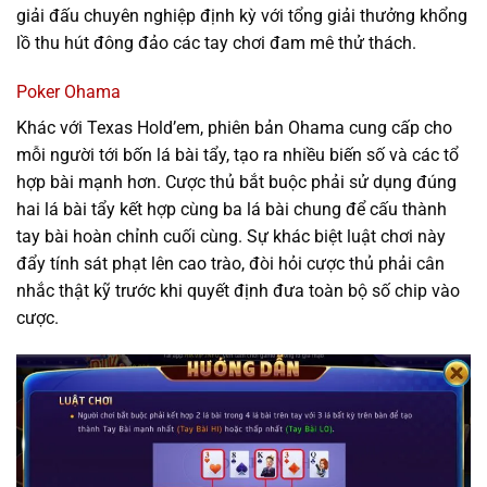
giải đấu chuyên nghiệp định kỳ với tổng giải thưởng khổng
lồ thu hút đông đảo các tay chơi đam mê thử thách.
Poker Ohama
Khác với Texas Hold’em, phiên bản Ohama cung cấp cho
mỗi người tới bốn lá bài tẩy, tạo ra nhiều biến số và các tổ
hợp bài mạnh hơn. Cược thủ bắt buộc phải sử dụng đúng
hai lá bài tẩy kết hợp cùng ba lá bài chung để cấu thành
tay bài hoàn chỉnh cuối cùng. Sự khác biệt luật chơi này
đẩy tính sát phạt lên cao trào, đòi hỏi cược thủ phải cân
nhắc thật kỹ trước khi quyết định đưa toàn bộ số chip vào
cược.