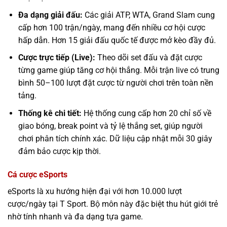
Đa dạng giải đấu:
Các giải ATP, WTA, Grand Slam cung
cấp hơn 100 trận/ngày, mang đến nhiều cơ hội cược
hấp dẫn. Hơn 15 giải đấu quốc tế được mở kèo đầy đủ.
Cược trực tiếp (Live):
Theo dõi set đấu và đặt cược
từng game giúp tăng cơ hội thắng. Mỗi trận live có trung
bình 50–100 lượt đặt cược từ người chơi trên toàn nền
tảng.
Thống kê chi tiết:
Hệ thống cung cấp hơn 20 chỉ số về
giao bóng, break point và tỷ lệ thắng set, giúp người
chơi phân tích chính xác. Dữ liệu cập nhật mỗi 30 giây
đảm bảo cược kịp thời.
Cá cược eSports
eSports là xu hướng hiện đại với hơn 10.000 lượt
cược/ngày tại T Sport. Bộ môn này đặc biệt thu hút giới trẻ
nhờ tính nhanh và đa dạng tựa game.