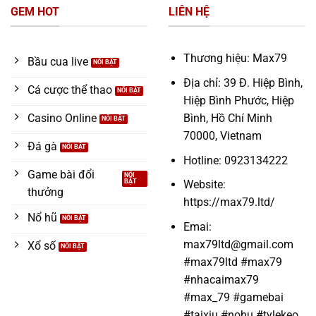
GEM HOT
LIÊN HỆ
Thương hiệu: Max79
Bầu cua live
Địa chỉ: 39 Đ. Hiệp Bình,
Cá cược thể thao
Hiệp Bình Phước, Hiệp
Bình, Hồ Chí Minh
Casino Online
70000, Vietnam
Đá gà
Hotline: 0923134222
Game bài đổi
Website:
thưởng
https://max79.ltd/
Nổ hũ
Emai:
max79ltd@gmail.com
Xổ số
#max79ltd #max79
#nhacaimax79
#max_79 #gamebai
#taixiu #nohu #tylekeo