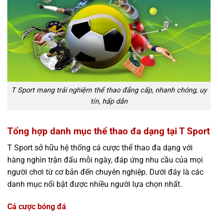
T Sport mang trải nghiệm thể thao đẳng cấp, nhanh chóng, uy
tín, hấp dẫn
Tổng hợp danh mục thể thao đa dạng tại T Sport
T Sport sở hữu hệ thống cá cược thể thao đa dạng với
hàng nghìn trận đấu mỗi ngày, đáp ứng nhu cầu của mọi
người chơi từ cơ bản đến chuyên nghiệp. Dưới đây là các
danh mục nổi bật được nhiều người lựa chọn nhất.
Cá cược bóng đá