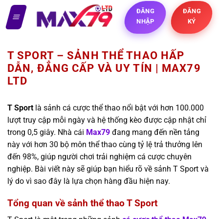
Bỏ
ĐĂNG
ĐĂNG
qua
NHẬP
KÝ
nội
dung
T SPORT – SẢNH THỂ THAO HẤP
DẪN, ĐẲNG CẤP VÀ UY TÍN | MAX79
LTD
T Sport
là sảnh cá cược thể thao nổi bật với hơn 100.000
lượt truy cập mỗi ngày và hệ thống kèo được cập nhật chỉ
trong 0,5 giây. Nhà cái
Max79
đang mang đến nền tảng
này với hơn 30 bộ môn thể thao cùng tỷ lệ trả thưởng lên
đến 98%, giúp người chơi trải nghiệm cá cược chuyên
nghiệp. Bài viết này sẽ giúp bạn hiểu rõ về sảnh T Sport và
lý do vì sao đây là lựa chọn hàng đầu hiện nay.
Tổng quan về sảnh thể thao T Sport