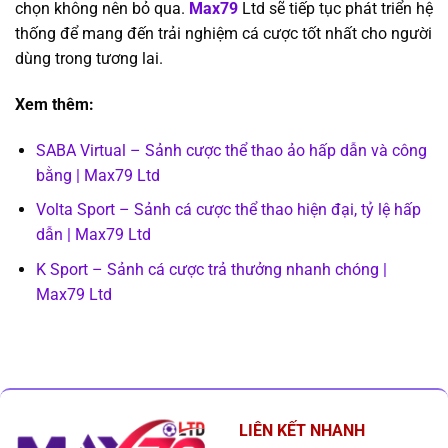
chọn không nên bỏ qua.
Max79
Ltd sẽ tiếp tục phát triển hệ
thống để mang đến trải nghiệm cá cược tốt nhất cho người
dùng trong tương lai.
Xem thêm:
SABA Virtual – Sảnh cược thể thao ảo hấp dẫn và công
bằng | Max79 Ltd
Volta Sport – Sảnh cá cược thể thao hiện đại, tỷ lệ hấp
dẫn | Max79 Ltd
K Sport – Sảnh cá cược trả thưởng nhanh chóng |
Max79 Ltd
LIÊN KẾT NHANH