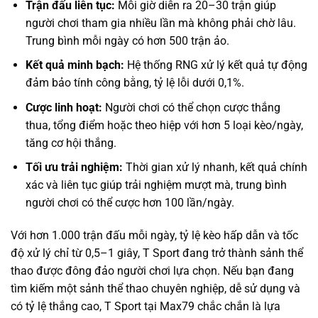
Trận đấu liên tục:
Mỗi giờ diễn ra 20–30 trận giúp
người chơi tham gia nhiều lần mà không phải chờ lâu.
Trung bình mỗi ngày có hơn 500 trận ảo.
Kết quả minh bạch:
Hệ thống RNG xử lý kết quả tự động
đảm bảo tính công bằng, tỷ lệ lỗi dưới 0,1%.
Cược linh hoạt:
Người chơi có thể chọn cược thắng
thua, tổng điểm hoặc theo hiệp với hơn 5 loại kèo/ngày,
tăng cơ hội thắng.
Tối ưu trải nghiệm:
Thời gian xử lý nhanh, kết quả chính
xác và liên tục giúp trải nghiệm mượt mà, trung bình
người chơi có thể cược hơn 100 lần/ngày.
Với hơn 1.000 trận đấu mỗi ngày, tỷ lệ kèo hấp dẫn và tốc
độ xử lý chỉ từ 0,5–1 giây, T Sport đang trở thành sảnh thể
thao được đông đảo người chơi lựa chọn. Nếu bạn đang
tìm kiếm một sảnh thể thao chuyên nghiệp, dễ sử dụng và
có tỷ lệ thắng cao, T Sport tại Max79 chắc chắn là lựa