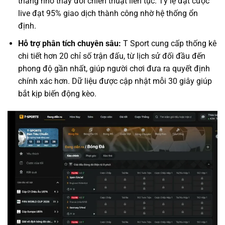
thắng nhờ thay đổi chiến thuật liên tục. Tỷ lệ đặt cược
live đạt 95% giao dịch thành công nhờ hệ thống ổn
định.
Hỗ trợ phân tích chuyên sâu:
T Sport cung cấp thống kê
chi tiết hơn 20 chỉ số trận đấu, từ lịch sử đối đầu đến
phong độ gần nhất, giúp người chơi đưa ra quyết định
chính xác hơn. Dữ liệu được cập nhật mỗi 30 giây giúp
bắt kịp biến động kèo.